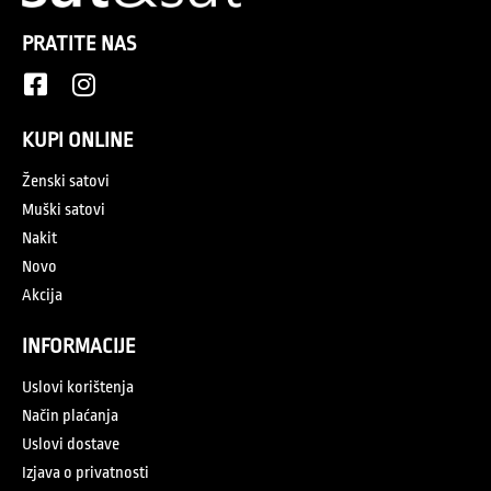
PRATITE NAS
KUPI ONLINE
Ženski satovi
Muški satovi
Nakit
Novo
Akcija
INFORMACIJE
Uslovi korištenja
Način plaćanja
Uslovi dostave
Izjava o privatnosti