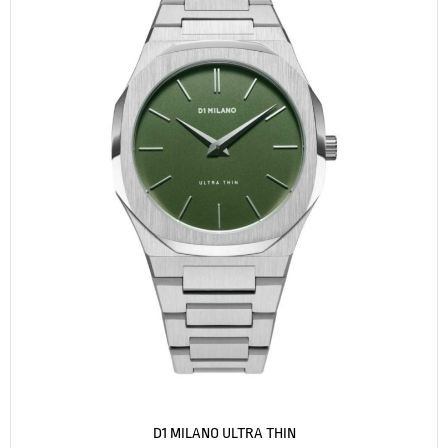
D1 MILANO ULTRA THIN