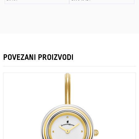
POVEZANI PROIZVODI