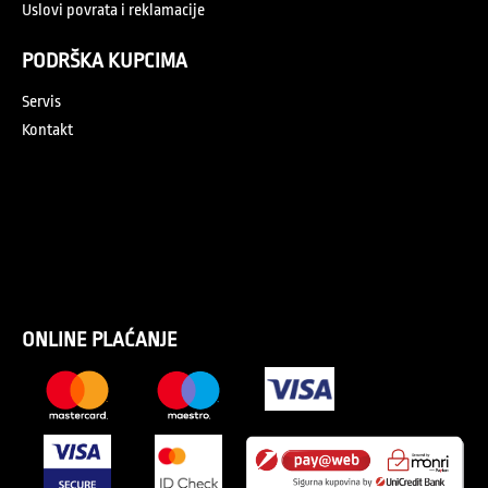
Uslovi povrata i reklamacije
PODRŠKA KUPCIMA
Servis
Kontakt
ONLINE PLAĆANJE