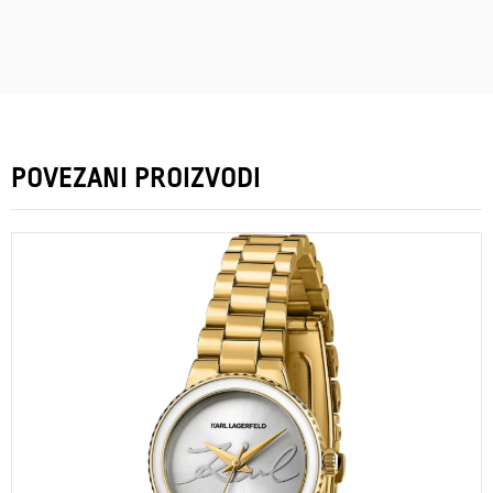
POVEZANI PROIZVODI