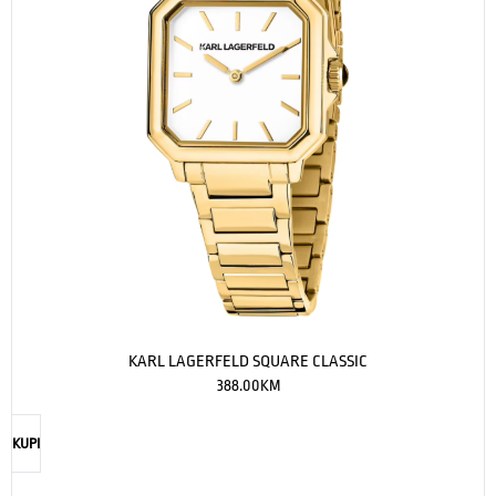
KARL LAGERFELD SQUARE CLASSIC
388.00
KM
KUPI