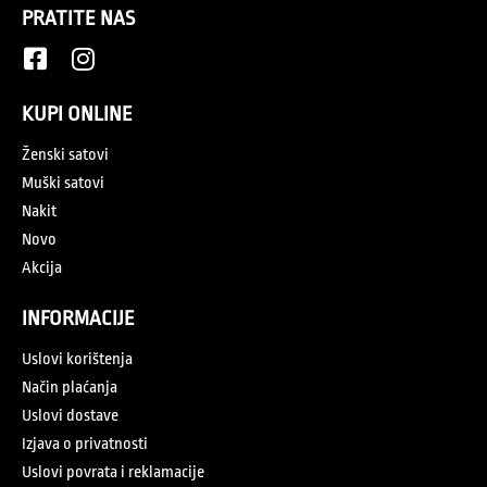
PRATITE NAS
KUPI ONLINE
Ženski satovi
Muški satovi
Nakit
Novo
Akcija
INFORMACIJE
Uslovi korištenja
Način plaćanja
Uslovi dostave
Izjava o privatnosti
Uslovi povrata i reklamacije