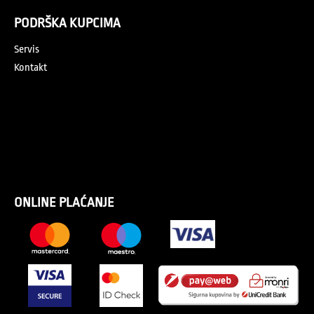
PODRŠKA KUPCIMA
Servis
Kontakt
ONLINE PLAĆANJE