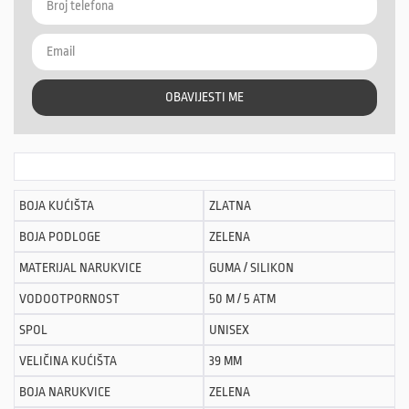
OBAVIJESTI ME
BOJA KUĆIŠTA
ZLATNA
BOJA PODLOGE
ZELENA
MATERIJAL NARUKVICE
GUMA / SILIKON
VODOOTPORNOST
50 M / 5 ATM
SPOL
UNISEX
VELIČINA KUĆIŠTA
39 MM
BOJA NARUKVICE
ZELENA