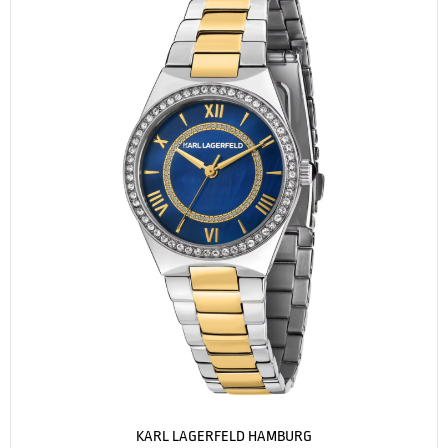
KARL LAGERFELD HAMBURG