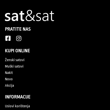
PRATITE NAS
KUPI ONLINE
Ženski satovi
Muški satovi
Nakit
Novo
Akcija
INFORMACIJE
Uslovi korištenja