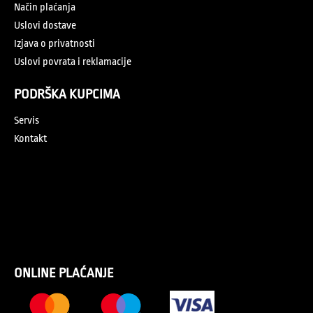
Način plaćanja
Uslovi dostave
Izjava o privatnosti
Uslovi povrata i reklamacije
PODRŠKA KUPCIMA
Servis
Kontakt
ONLINE PLAĆANJE