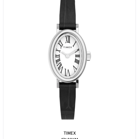
TIMEX