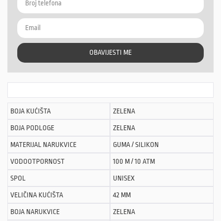
OBAVIJESTI ME
BOJA KUĆIŠTA
ZELENA
BOJA PODLOGE
ZELENA
MATERIJAL NARUKVICE
GUMA / SILIKON
VODOOTPORNOST
100 M / 10 ATM
SPOL
UNISEX
VELIČINA KUĆIŠTA
42 MM
BOJA NARUKVICE
ZELENA