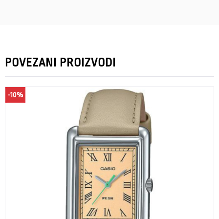
POVEZANI PROIZVODI
-10%