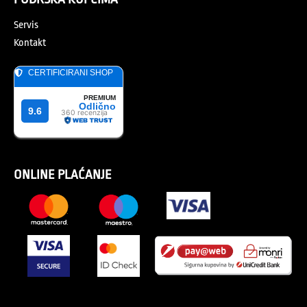
Servis
Kontakt
ONLINE PLAĆANJE