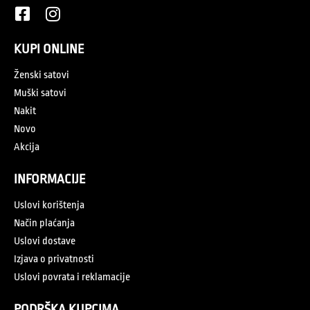
KUPI ONLINE
Ženski satovi
Muški satovi
Nakit
Novo
Akcija
INFORMACIJE
Uslovi korištenja
Način plaćanja
Uslovi dostave
Izjava o privatnosti
Uslovi povrata i reklamacije
PODRŠKA KUPCIMA