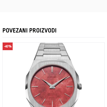
POVEZANI PROIZVODI
-40%