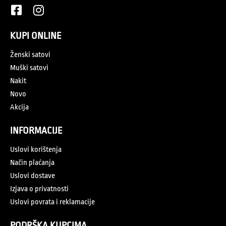
KUPI ONLINE
Ženski satovi
Muški satovi
Nakit
Novo
Akcija
INFORMACIJE
Uslovi korištenja
Način plaćanja
Uslovi dostave
Izjava o privatnosti
Uslovi povrata i reklamacije
PODRŠKA KUPCIMA