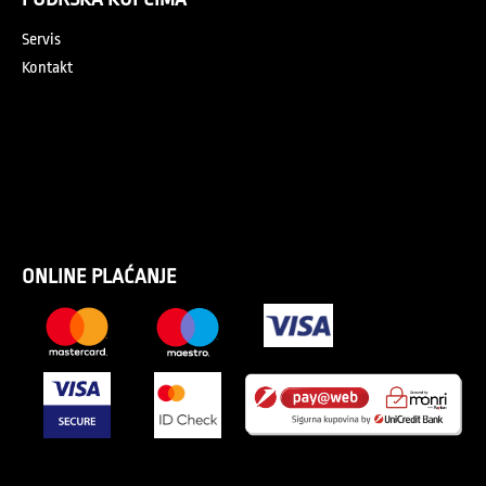
Servis
Kontakt
ONLINE PLAĆANJE