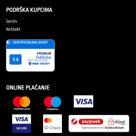
PODRŠKA KUPCIMA
Servis
Kontakt
ONLINE PLAĆANJE