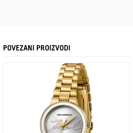
POVEZANI PROIZVODI