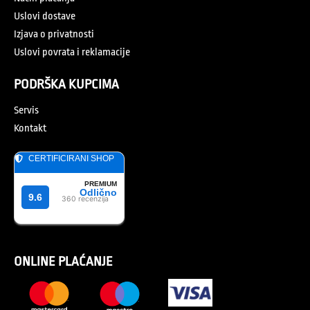
Uslovi dostave
Izjava o privatnosti
Uslovi povrata i reklamacije
PODRŠKA KUPCIMA
Servis
Kontakt
ONLINE PLAĆANJE