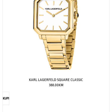
KARL LAGERFELD SQUARE CLASSIC
388.00
KM
KUPI