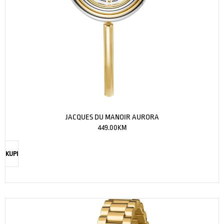
JACQUES DU MANOIR AURORA
449.00
KM
KUPI