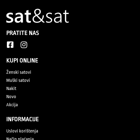
PRATITE NAS
KUPI ONLINE
Ženski satovi
Muški satovi
Nakit
Novo
Akcija
INFORMACIJE
Uslovi korištenja
Način plaćanja