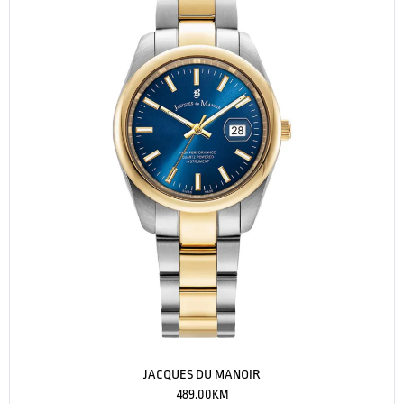
JACQUES DU MANOIR
489.00
KM