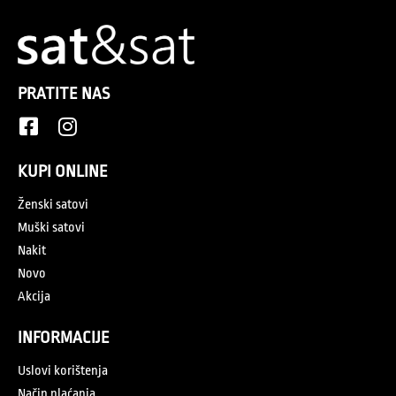
PRATITE NAS
KUPI ONLINE
Ženski satovi
Muški satovi
Nakit
Novo
Akcija
INFORMACIJE
Uslovi korištenja
Način plaćanja