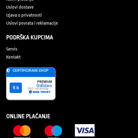
Uslovi dostave
Izjava o privatnosti
Uslovi povrata i reklamacije
PODRŠKA KUPCIMA
Servis
Kontakt
ONLINE PLAĆANJE