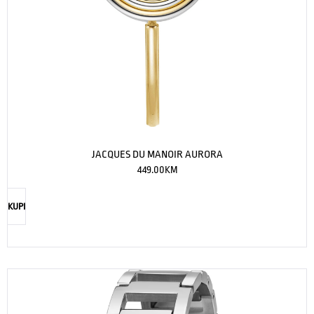
JACQUES DU MANOIR AURORA
449.00
KM
KUPI