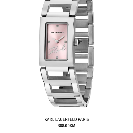
KARL LAGERFELD PARIS
388.00
KM