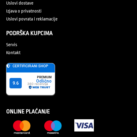
Uslovi dostave
Izjava o privatnosti
Uslovi povrata i reklamacije
PODRŠKA KUPCIMA
Servis
Kontakt
ONLINE PLAĆANJE