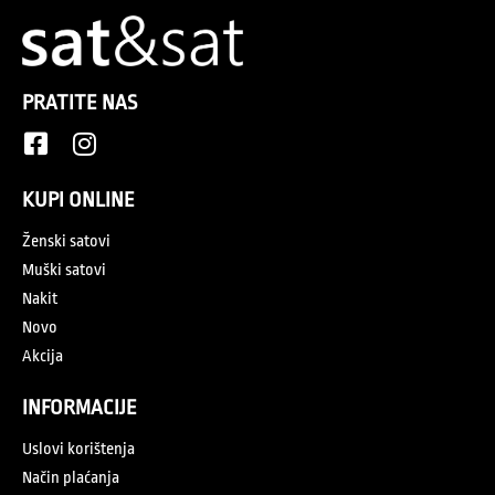
PRATITE NAS
KUPI ONLINE
Ženski satovi
Muški satovi
Nakit
Novo
Akcija
INFORMACIJE
Uslovi korištenja
Način plaćanja