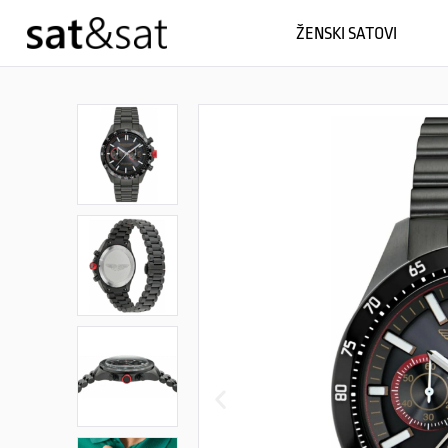
ŽENSKI SATOVI