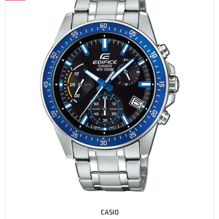
CASIO