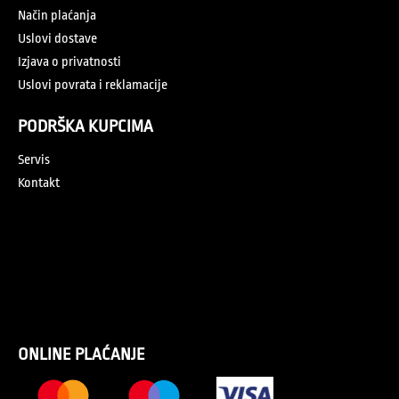
Način plaćanja
Uslovi dostave
Izjava o privatnosti
Uslovi povrata i reklamacije
PODRŠKA KUPCIMA
Servis
Kontakt
ONLINE PLAĆANJE