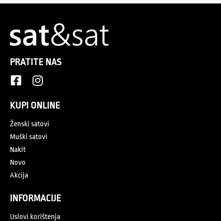
PRATITE NAS
KUPI ONLINE
Ženski satovi
Muški satovi
Nakit
Novo
Akcija
INFORMACIJE
Uslovi korištenja