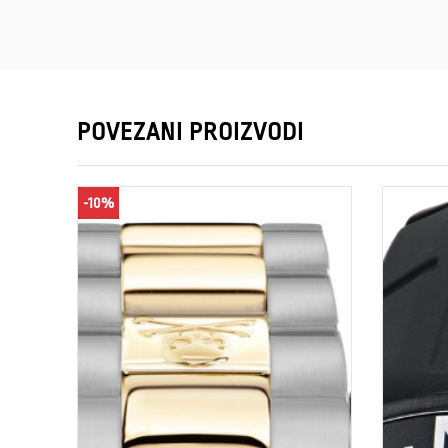
POVEZANI PROIZVODI
-10%