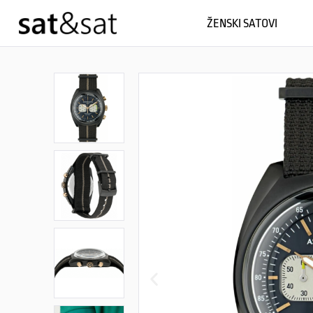
ŽENSKI SATOVI