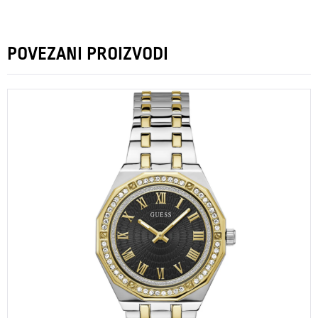
POVEZANI PROIZVODI