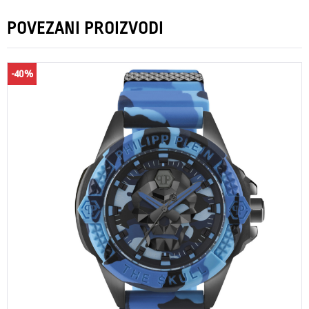
POVEZANI PROIZVODI
-40%