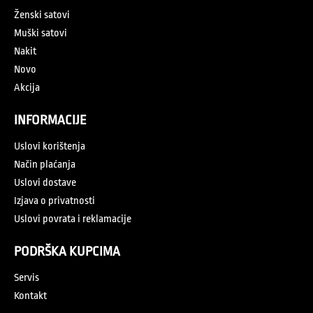
Ženski satovi
Muški satovi
Nakit
Novo
Akcija
INFORMACIJE
Uslovi korištenja
Način plaćanja
Uslovi dostave
Izjava o privatnosti
Uslovi povrata i reklamacije
PODRŠKA KUPCIMA
Servis
Kontakt