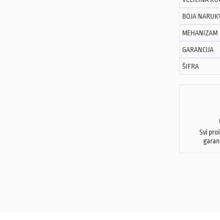
BOJA NARUK
MEHANIZAM
GARANCIJA
ŠIFRA
Svi pro
garan