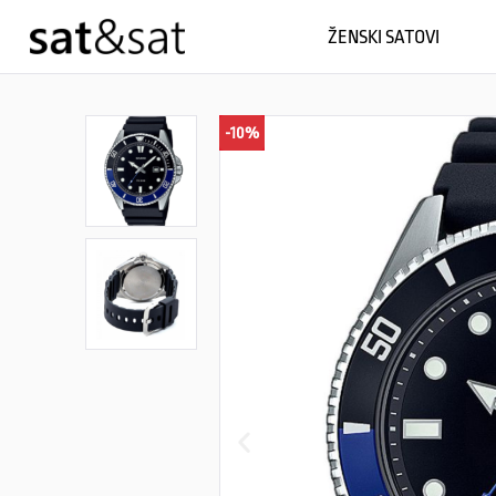
ŽENSKI SATOVI
-10%