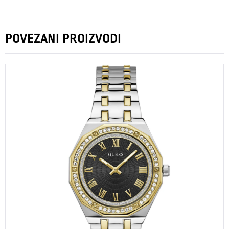
POVEZANI PROIZVODI