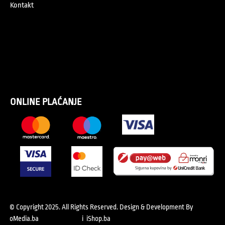
Kontakt
ONLINE PLAĆANJE
© Copyright 2025. All Rights Reserved.
Design & Development By
oMedia.ba
i
iShop.ba