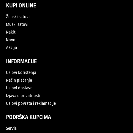
KUPI ONLINE
Ženski satovi
Muški satovi
Nakit
Novo
Akcija
INFORMACIJE
Uslovi korištenja
Način plaćanja
Uslovi dostave
Izjava o privatnosti
Uslovi povrata i reklamacije
PODRŠKA KUPCIMA
Servis