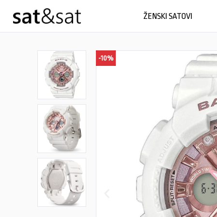
ŽENSKI SATOVI
-10%