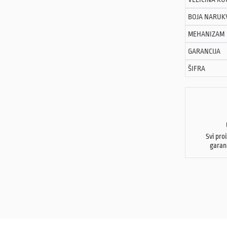
BOJA NARUK
MEHANIZAM
GARANCIJA
ŠIFRA
Svi pro
garan