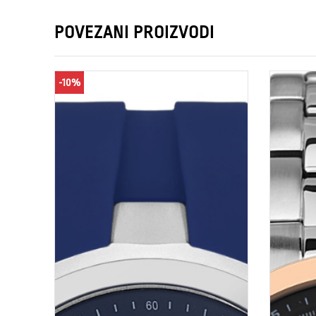
POVEZANI PROIZVODI
-10%