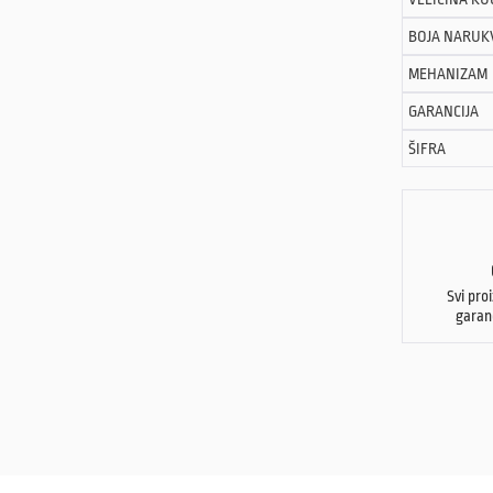
BOJA NARUK
MEHANIZAM
GARANCIJA
ŠIFRA
Svi pro
garan