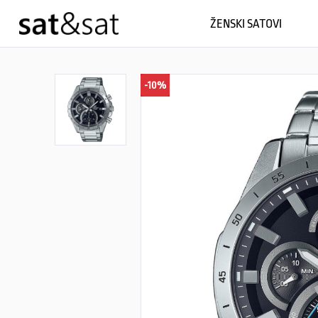
ŽENSKI SATOVI
-10%