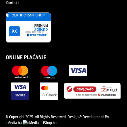
Kontakt
ONLINE PLAĆANJE
© Copyright 2025. All Rights Reserved.
Design & Development By
oMedia.ba
i
iShop.ba