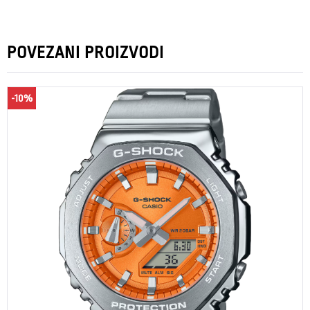
POVEZANI PROIZVODI
-10%