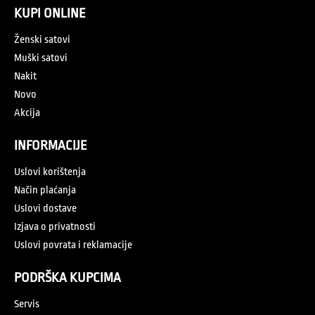
KUPI ONLINE
Ženski satovi
Muški satovi
Nakit
Novo
Akcija
INFORMACIJE
Uslovi korištenja
Način plaćanja
Uslovi dostave
Izjava o privatnosti
Uslovi povrata i reklamacije
PODRŠKA KUPCIMA
Servis