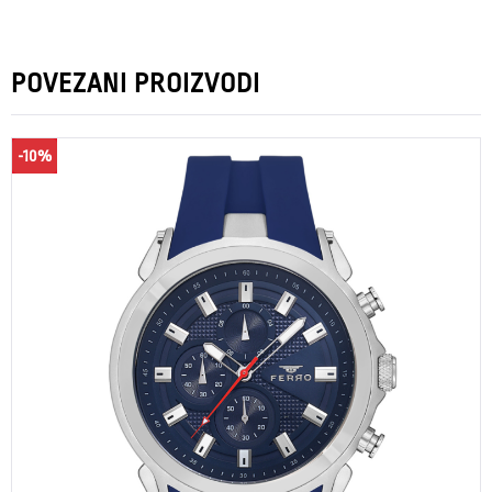
POVEZANI PROIZVODI
-10%