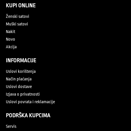
KUPI ONLINE
Ženski satovi
Muški satovi
Nakit
Novo
Akcija
INFORMACIJE
Uslovi korištenja
Način plaćanja
Uslovi dostave
Izjava o privatnosti
Uslovi povrata i reklamacije
PODRŠKA KUPCIMA
Servis