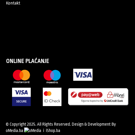
Kontakt
ONLINE PLAĆANJE
© Copyright 2025. All Rights Reserved.
Design & Development By
oMedia.ba
i
iShop.ba