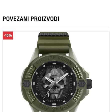
POVEZANI PROIZVODI
-10%