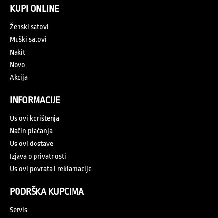
KUPI ONLINE
Ženski satovi
Muški satovi
Nakit
Novo
Akcija
INFORMACIJE
Uslovi korištenja
Način plaćanja
Uslovi dostave
Izjava o privatnosti
Uslovi povrata i reklamacije
PODRŠKA KUPCIMA
Servis