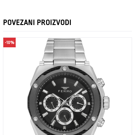
POVEZANI PROIZVODI
-10%