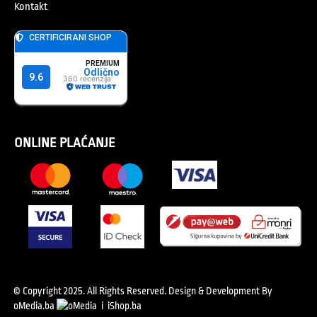
Kontakt
ONLINE PLAĆANJE
© Copyright 2025. All Rights Reserved.
Design & Development By
oMedia.ba
i
iShop.ba