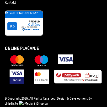
Kontakt
ONLINE PLAĆANJE
© Copyright 2025. All Rights Reserved.
Design & Development By
oMedia.ba
i
iShop.ba