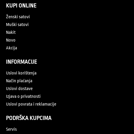
KUPI ONLINE
Ženski satovi
Muški satovi
Nakit
Novo
Akcija
INFORMACIJE
Uslovi korištenja
Način plaćanja
Uslovi dostave
Izjava o privatnosti
Uslovi povrata i reklamacije
PODRŠKA KUPCIMA
Servis