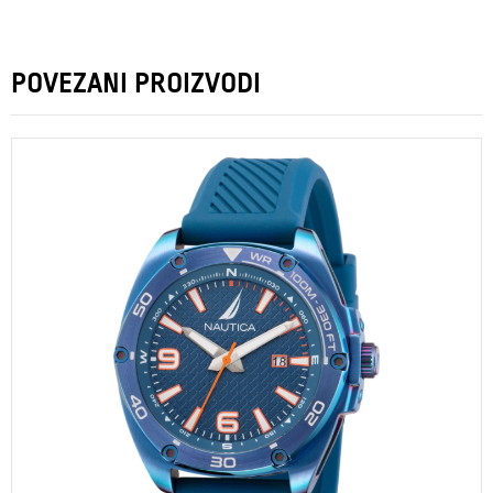
POVEZANI PROIZVODI