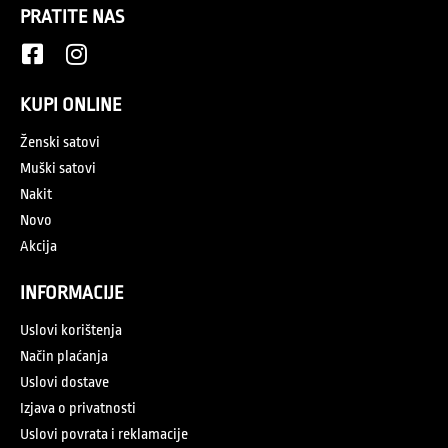
PRATITE NAS
KUPI ONLINE
Ženski satovi
Muški satovi
Nakit
Novo
Akcija
INFORMACIJE
Uslovi korištenja
Način plaćanja
Uslovi dostave
Izjava o privatnosti
Uslovi povrata i reklamacije