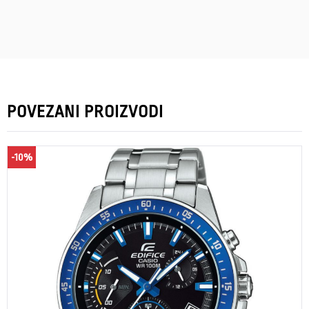
POVEZANI PROIZVODI
-10%