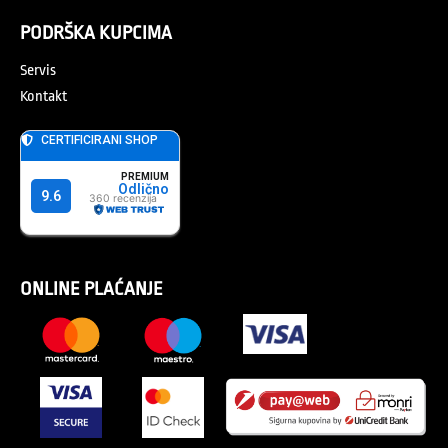
PODRŠKA KUPCIMA
Servis
Kontakt
ONLINE PLAĆANJE