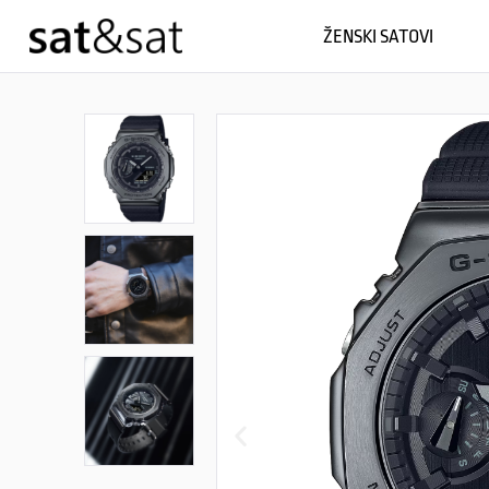
ŽENSKI SATOVI