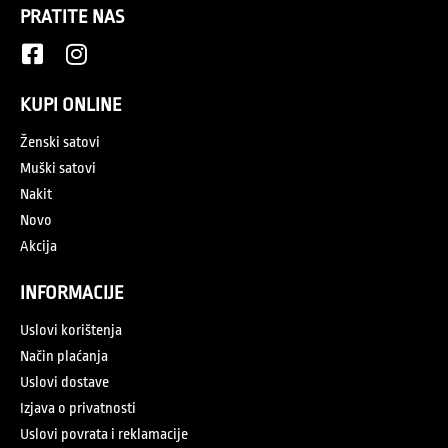
PRATITE NAS
KUPI ONLINE
Ženski satovi
Muški satovi
Nakit
Novo
Akcija
INFORMACIJE
Uslovi korištenja
Način plaćanja
Uslovi dostave
Izjava o privatnosti
Uslovi povrata i reklamacije