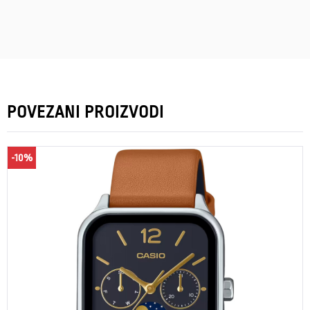
POVEZANI PROIZVODI
-10%