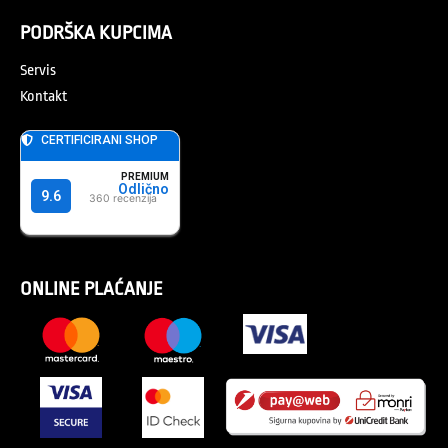
PODRŠKA KUPCIMA
Servis
Kontakt
ONLINE PLAĆANJE