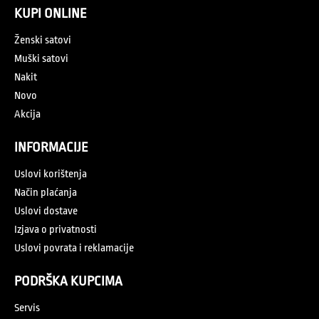
KUPI ONLINE
Ženski satovi
Muški satovi
Nakit
Novo
Akcija
INFORMACIJE
Uslovi korištenja
Način plaćanja
Uslovi dostave
Izjava o privatnosti
Uslovi povrata i reklamacije
PODRŠKA KUPCIMA
Servis