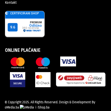
Kontakt
ONLINE PLAĆANJE
© Copyright 2025. All Rights Reserved.
Design & Development By
oMedia.ba
i
iShop.ba