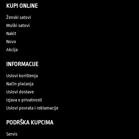
KUPI ONLINE
Ženski satovi
Muški satovi
Nakit
Novo
Akcija
INFORMACIJE
Uslovi korištenja
Način plaćanja
Uslovi dostave
Izjava o privatnosti
Uslovi povrata i reklamacije
PODRŠKA KUPCIMA
Servis