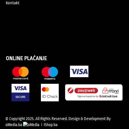
Kontakt
ONLINE PLAĆANJE
© Copyright 2025. All Rights Reserved.
Design & Development By
oMedia.ba
i
iShop.ba