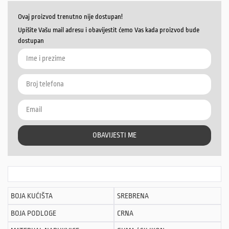
Ovaj proizvod trenutno nije dostupan!
Upišite Vašu mail adresu i obavijestit ćemo Vas kada proizvod bude
dostupan
OBAVIJESTI ME
BOJA KUĆIŠTA
SREBRENA
BOJA PODLOGE
CRNA