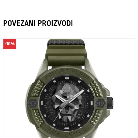
POVEZANI PROIZVODI
-10%