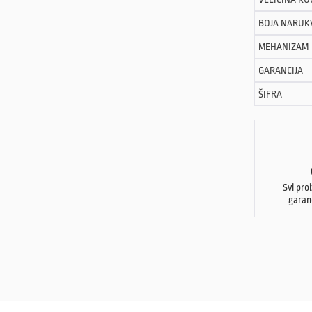
BOJA NARUK
MEHANIZAM
GARANCIJA
ŠIFRA
Svi pro
garan