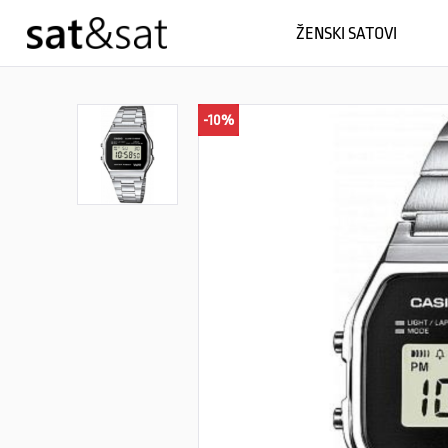
ŽENSKI SATOVI
-10%