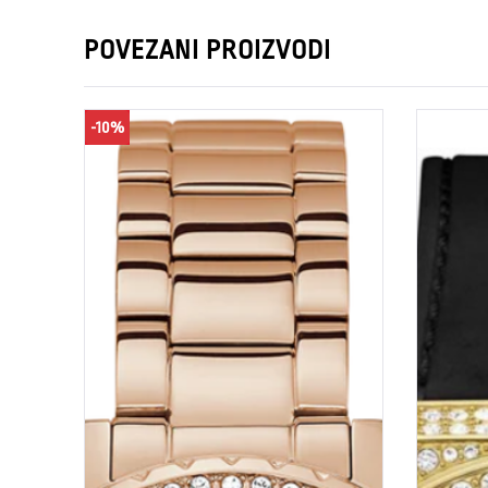
POVEZANI PROIZVODI
-10%