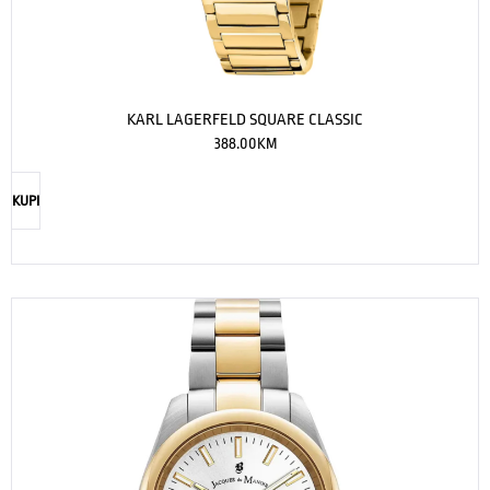
KARL LAGERFELD SQUARE CLASSIC
388.00
KM
KUPI