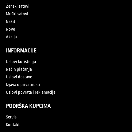
Ženski satovi
Muški satovi
Nakit
Novo
Akcija
INFORMACIJE
Uslovi korištenja
Način plaćanja
Uslovi dostave
Izjava o privatnosti
Uslovi povrata i reklamacije
PODRŠKA KUPCIMA
Servis
Kontakt