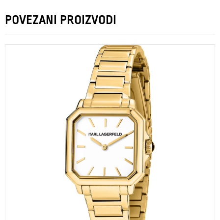
POVEZANI PROIZVODI