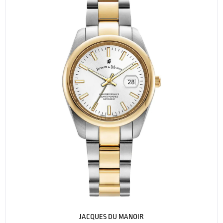
JACQUES DU MANOIR