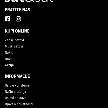
PRATITE NAS
KUPI ONLINE
Ženski satovi
Muški satovi
Nakit
Novo
Akcija
INFORMACIJE
Uslovi korištenja
Način plaćanja
Uslovi dostave
Izjava o privatnosti