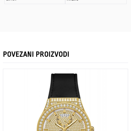
POVEZANI PROIZVODI