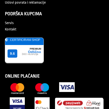
Uslovi povrata i reklamacije
PODRŠKA KUPCIMA
Servis
Kontakt
ONLINE PLAĆANJE