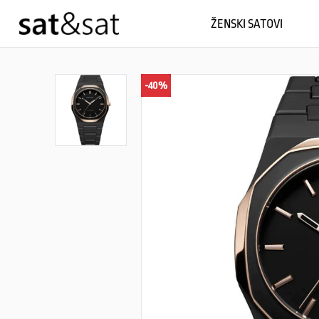
ŽENSKI SATOVI
-40%