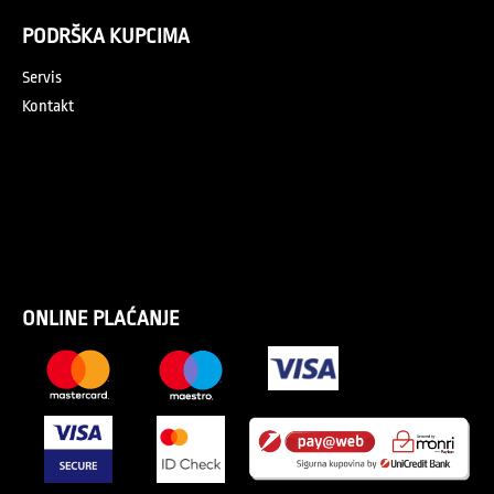
PODRŠKA KUPCIMA
Servis
Kontakt
ONLINE PLAĆANJE