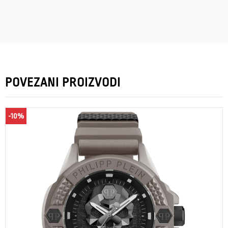
POVEZANI PROIZVODI
-10%