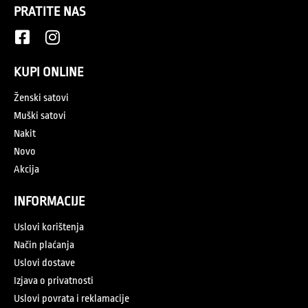
PRATITE NAS
KUPI ONLINE
Ženski satovi
Muški satovi
Nakit
Novo
Akcija
INFORMACIJE
Uslovi korištenja
Način plaćanja
Uslovi dostave
Izjava o privatnosti
Uslovi povrata i reklamacije