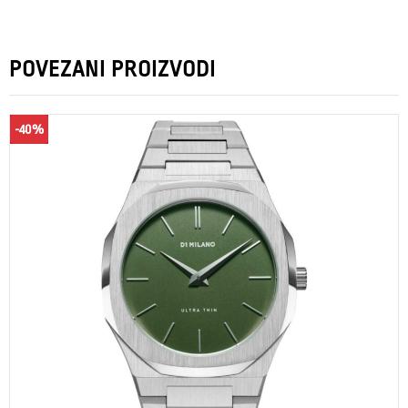
POVEZANI PROIZVODI
-40%