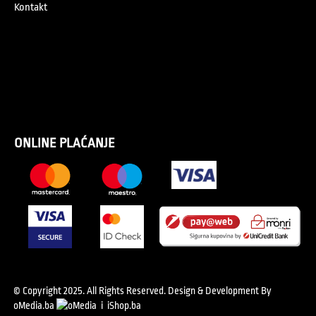
Kontakt
ONLINE PLAĆANJE
© Copyright 2025. All Rights Reserved.
Design & Development By
oMedia.ba
i
iShop.ba