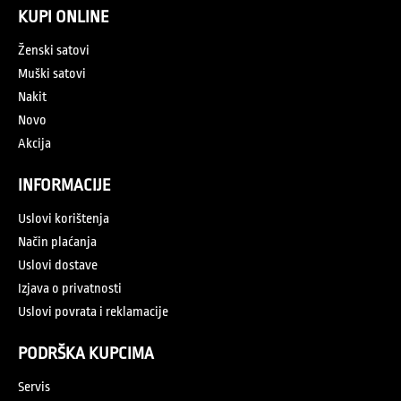
KUPI ONLINE
Ženski satovi
Muški satovi
Nakit
Novo
Akcija
INFORMACIJE
Uslovi korištenja
Način plaćanja
Uslovi dostave
Izjava o privatnosti
Uslovi povrata i reklamacije
PODRŠKA KUPCIMA
Servis