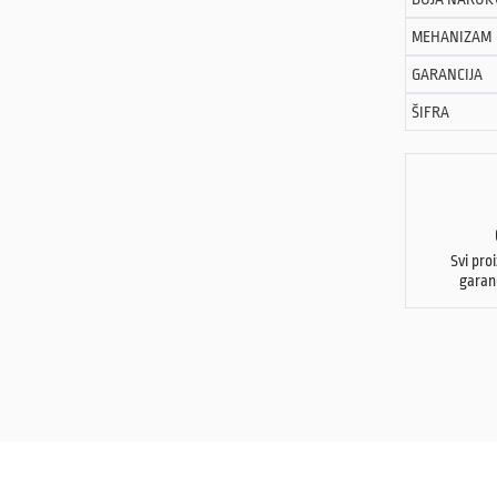
MEHANIZAM
GARANCIJA
ŠIFRA
Svi pro
garan