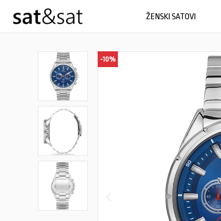
ŽENSKI SATOVI
-10%