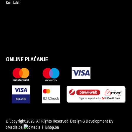
Kontakt
ONLINE PLAĆANJE
© Copyright 2025. All Rights Reserved.
Design & Development By
oMedia.ba
i
iShop.ba