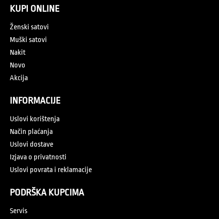
KUPI ONLINE
Ženski satovi
Muški satovi
Nakit
Novo
Akcija
INFORMACIJE
Uslovi korištenja
Način plaćanja
Uslovi dostave
Izjava o privatnosti
Uslovi povrata i reklamacije
PODRŠKA KUPCIMA
Servis