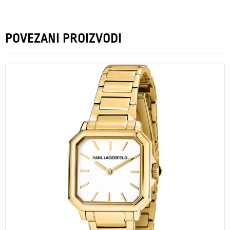
POVEZANI PROIZVODI