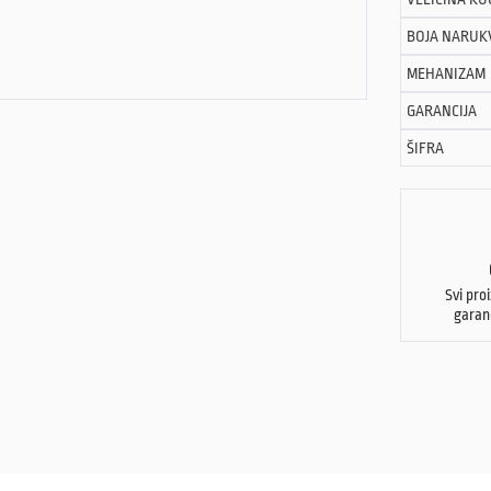
BOJA NARUK
MEHANIZAM
GARANCIJA
ŠIFRA
Svi pro
garan