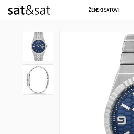
ŽENSKI SATOVI