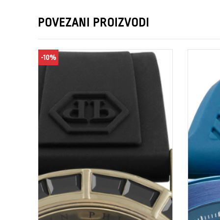
POVEZANI PROIZVODI
-10%