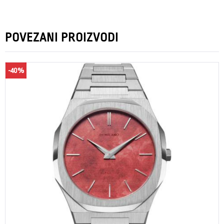
POVEZANI PROIZVODI
-40%