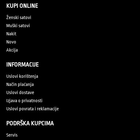
KUPI ONLINE
Ženski satovi
Muški satovi
Nakit
Novo
Akcija
INFORMACIJE
Uslovi korištenja
Način plaćanja
Uslovi dostave
Izjava o privatnosti
Uslovi povrata i reklamacije
PODRŠKA KUPCIMA
Servis