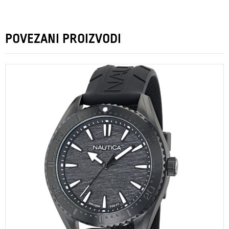
POVEZANI PROIZVODI