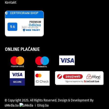
Kontakt
ONLINE PLAĆANJE
© Copyright 2025. All Rights Reserved.
Design & Development By
oMedia.ba
i
iShop.ba