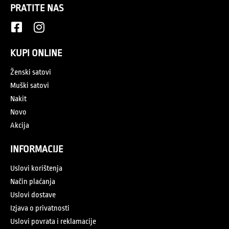
PRATITE NAS
KUPI ONLINE
Ženski satovi
Muški satovi
Nakit
Novo
Akcija
INFORMACIJE
Uslovi korištenja
Način plaćanja
Uslovi dostave
Izjava o privatnosti
Uslovi povrata i reklamacije