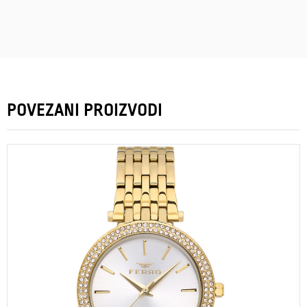
POVEZANI PROIZVODI