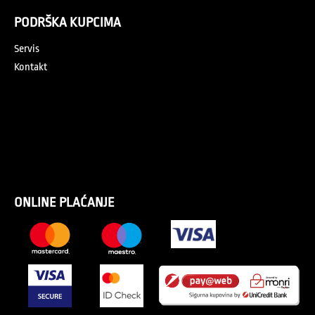
PODRŠKA KUPCIMA
Servis
Kontakt
ONLINE PLAĆANJE