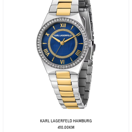
KARL LAGERFELD HAMBURG
410.00
KM