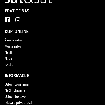
PRATITE NAS
KUPI ONLINE
Ženski satovi
Muški satovi
Nakit
Novo
Akcija
INFORMACIJE
Uslovi korištenja
Način plaćanja
Uslovi dostave
Izjava o privatnosti