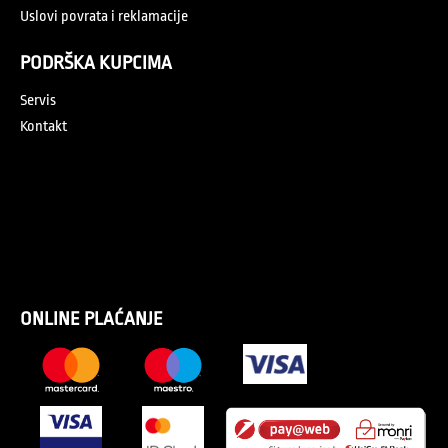
Uslovi povrata i reklamacije
PODRŠKA KUPCIMA
Servis
Kontakt
ONLINE PLAĆANJE