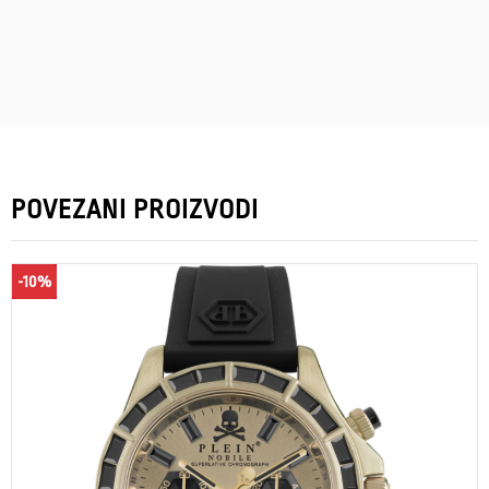
POVEZANI PROIZVODI
-10%