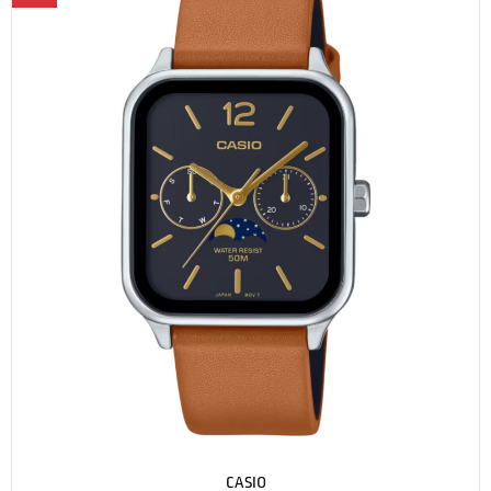
CASIO