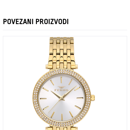
POVEZANI PROIZVODI