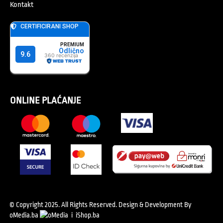
Kontakt
ONLINE PLAĆANJE
© Copyright 2025. All Rights Reserved.
Design & Development By
oMedia.ba
i
iShop.ba