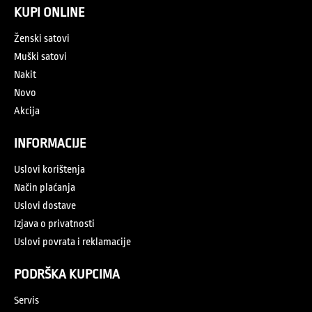
KUPI ONLINE
Ženski satovi
Muški satovi
Nakit
Novo
Akcija
INFORMACIJE
Uslovi korištenja
Način plaćanja
Uslovi dostave
Izjava o privatnosti
Uslovi povrata i reklamacije
PODRŠKA KUPCIMA
Servis