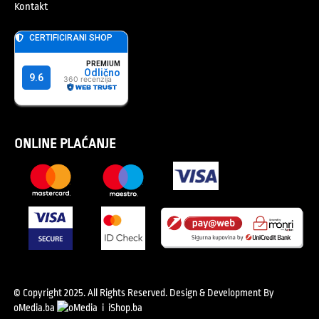
Kontakt
ONLINE PLAĆANJE
© Copyright 2025. All Rights Reserved.
Design & Development By
oMedia.ba
i
iShop.ba