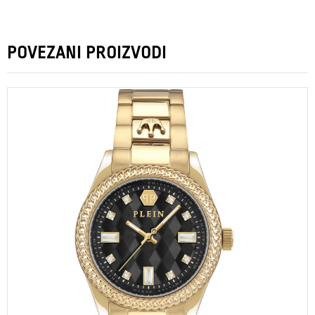
POVEZANI PROIZVODI