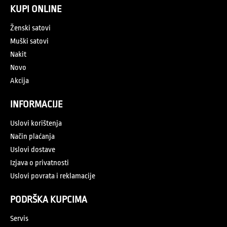
KUPI ONLINE
Ženski satovi
Muški satovi
Nakit
Novo
Akcija
INFORMACIJE
Uslovi korištenja
Način plaćanja
Uslovi dostave
Izjava o privatnosti
Uslovi povrata i reklamacije
PODRŠKA KUPCIMA
Servis