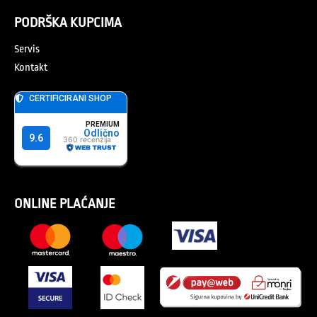
PODRŠKA KUPCIMA
Servis
Kontakt
ONLINE PLAĆANJE