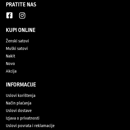
PRATITE NAS
KUPI ONLINE
Ženski satovi
Muški satovi
Nakit
Novo
Akcija
INFORMACIJE
Uslovi korištenja
Način plaćanja
Uslovi dostave
Izjava o privatnosti
Uslovi povrata i reklamacije