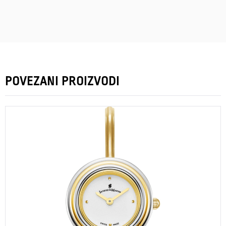
POVEZANI PROIZVODI