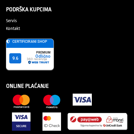
PODRŠKA KUPCIMA
Servis
Kontakt
ONLINE PLAĆANJE