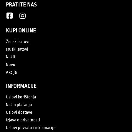
PRATITE NAS
KUPI ONLINE
Ženski satovi
Muški satovi
Nakit
Novo
Akcija
INFORMACIJE
Uslovi korištenja
Način plaćanja
Uslovi dostave
Izjava o privatnosti
Uslovi povrata i reklamacije