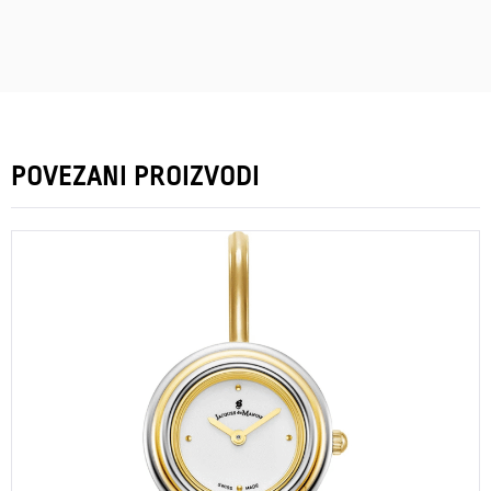
POVEZANI PROIZVODI