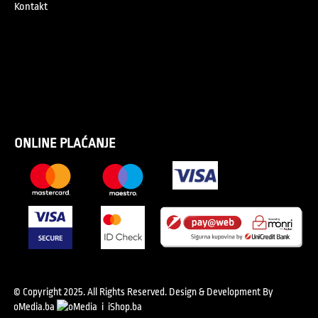
Kontakt
ONLINE PLAĆANJE
© Copyright 2025. All Rights Reserved.
Design & Development By
oMedia.ba
i
iShop.ba