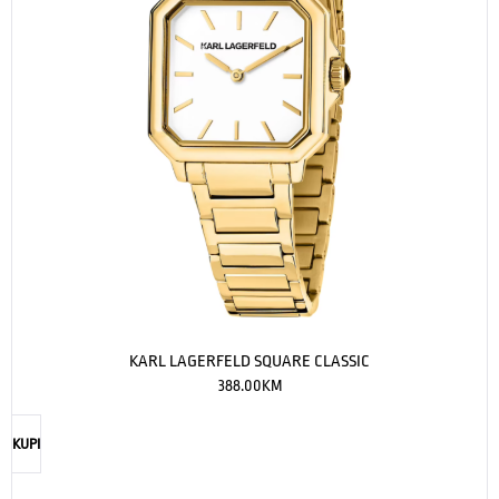
KARL LAGERFELD SQUARE CLASSIC
388.00
KM
KUPI