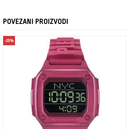
POVEZANI PROIZVODI
-25%