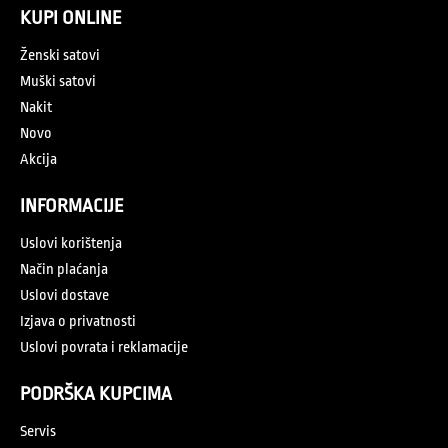
KUPI ONLINE
Ženski satovi
Muški satovi
Nakit
Novo
Akcija
INFORMACIJE
Uslovi korištenja
Način plaćanja
Uslovi dostave
Izjava o privatnosti
Uslovi povrata i reklamacije
PODRŠKA KUPCIMA
Servis