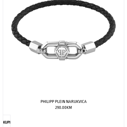
PHILIPP PLEIN NARUKVICA
290.00
KM
KUPI