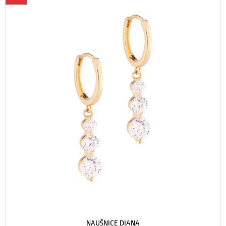
NAUŠNICE DIANA