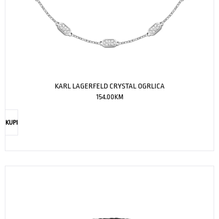
KARL LAGERFELD CRYSTAL OGRLICA
154.00
KM
KUPI